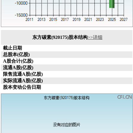
东方碳素(920175)股本结构
>>详细
截止日期
总股本(亿股)
A股合计(亿股)
流通A股(亿股)
限售流通A股(亿股)
实际流通A股(亿股)
股本变动公告日期