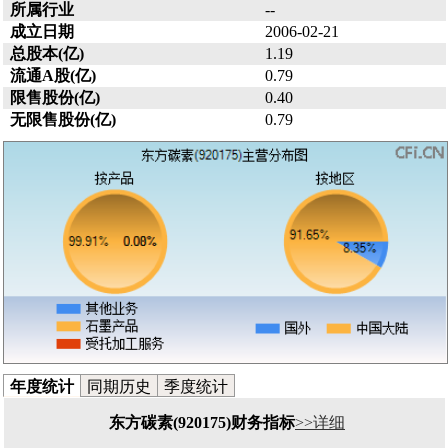
所属行业
--
成立日期
2006-02-21
总股本(亿)
1.19
流通A股(亿)
0.79
限售股份(亿)
0.40
无限售股份(亿)
0.79
年度统计
同期历史
季度统计
东方碳素(920175)财务指标
>>详细