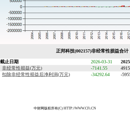
正邦科技(002157)非经常性损益合
截止日期
2026-03-31
2025
非经常性损益(万元)
-7141.55
4915
扣除非经常性损益后净利润(万元)
-34292.64
-595
中财网版权所有(C) HTTP://WWW.CFi.CN