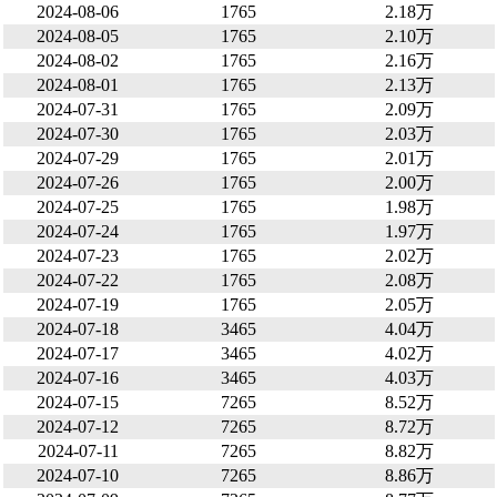
2024-08-06
1765
2.18万
2024-08-05
1765
2.10万
2024-08-02
1765
2.16万
2024-08-01
1765
2.13万
2024-07-31
1765
2.09万
2024-07-30
1765
2.03万
2024-07-29
1765
2.01万
2024-07-26
1765
2.00万
2024-07-25
1765
1.98万
2024-07-24
1765
1.97万
2024-07-23
1765
2.02万
2024-07-22
1765
2.08万
2024-07-19
1765
2.05万
2024-07-18
3465
4.04万
2024-07-17
3465
4.02万
2024-07-16
3465
4.03万
2024-07-15
7265
8.52万
2024-07-12
7265
8.72万
2024-07-11
7265
8.82万
2024-07-10
7265
8.86万