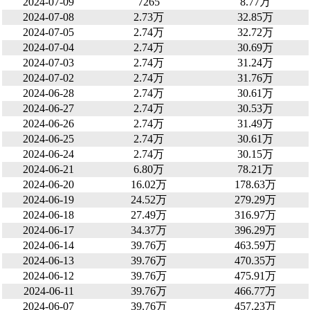
2024-07-09
7265
8.77万
2024-07-08
2.73万
32.85万
2024-07-05
2.74万
32.72万
2024-07-04
2.74万
30.69万
2024-07-03
2.74万
31.24万
2024-07-02
2.74万
31.76万
2024-06-28
2.74万
30.61万
2024-06-27
2.74万
30.53万
2024-06-26
2.74万
31.49万
2024-06-25
2.74万
30.61万
2024-06-24
2.74万
30.15万
2024-06-21
6.80万
78.21万
2024-06-20
16.02万
178.63万
2024-06-19
24.52万
279.29万
2024-06-18
27.49万
316.97万
2024-06-17
34.37万
396.29万
2024-06-14
39.76万
463.59万
2024-06-13
39.76万
470.35万
2024-06-12
39.76万
475.91万
2024-06-11
39.76万
466.77万
2024-06-07
39.76万
457.23万