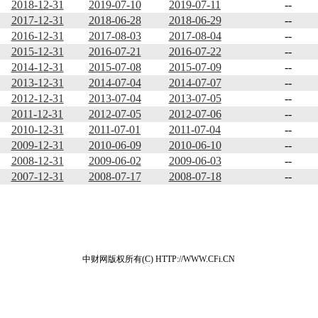
2018-12-31
2019-07-10
2019-07-11
--
2017-12-31
2018-06-28
2018-06-29
--
2016-12-31
2017-08-03
2017-08-04
--
2015-12-31
2016-07-21
2016-07-22
--
2014-12-31
2015-07-08
2015-07-09
--
2013-12-31
2014-07-04
2014-07-07
--
2012-12-31
2013-07-04
2013-07-05
--
2011-12-31
2012-07-05
2012-07-06
--
2010-12-31
2011-07-01
2011-07-04
--
2009-12-31
2010-06-09
2010-06-10
--
2008-12-31
2009-06-02
2009-06-03
--
2007-12-31
2008-07-17
2008-07-18
--
中财网版权所有(C) HTTP://WWW.CFi.CN