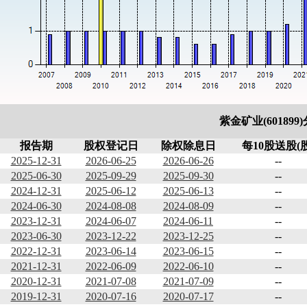
紫金矿业(601899
报告期
股权登记日
除权除息日
每10股送股(股
2025-12-31
2026-06-25
2026-06-26
--
2025-06-30
2025-09-29
2025-09-30
--
2024-12-31
2025-06-12
2025-06-13
--
2024-06-30
2024-08-08
2024-08-09
--
2023-12-31
2024-06-07
2024-06-11
--
2023-06-30
2023-12-22
2023-12-25
--
2022-12-31
2023-06-14
2023-06-15
--
2021-12-31
2022-06-09
2022-06-10
--
2020-12-31
2021-07-08
2021-07-09
--
2019-12-31
2020-07-16
2020-07-17
--