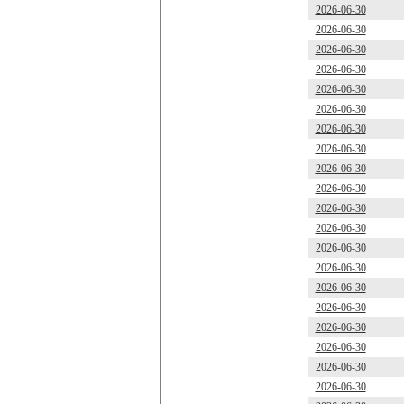
2026-06-30
2026-06-30
2026-06-30
2026-06-30
2026-06-30
2026-06-30
2026-06-30
2026-06-30
2026-06-30
2026-06-30
2026-06-30
2026-06-30
2026-06-30
2026-06-30
2026-06-30
2026-06-30
2026-06-30
2026-06-30
2026-06-30
2026-06-30