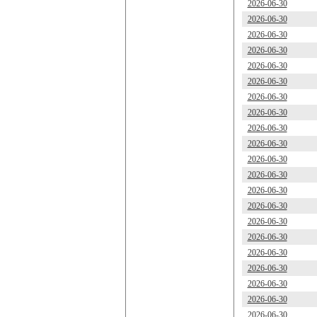
2026-06-30
2026-06-30
2026-06-30
2026-06-30
2026-06-30
2026-06-30
2026-06-30
2026-06-30
2026-06-30
2026-06-30
2026-06-30
2026-06-30
2026-06-30
2026-06-30
2026-06-30
2026-06-30
2026-06-30
2026-06-30
2026-06-30
2026-06-30
2026-06-30