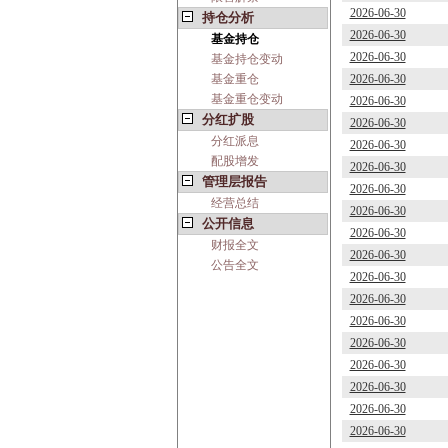
2026-06-30
持仓分析
2026-06-30
基金持仓
2026-06-30
基金持仓变动
基金重仓
2026-06-30
基金重仓变动
2026-06-30
分红扩股
2026-06-30
分红派息
2026-06-30
配股增发
2026-06-30
管理层报告
2026-06-30
经营总结
2026-06-30
公开信息
2026-06-30
财报全文
2026-06-30
公告全文
2026-06-30
2026-06-30
2026-06-30
2026-06-30
2026-06-30
2026-06-30
2026-06-30
2026-06-30