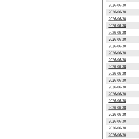
2026-06-30
2026-06-30
2026-06-30
2026-06-30
2026-06-30
2026-06-30
2026-06-30
2026-06-30
2026-06-30
2026-06-30
2026-06-30
2026-06-30
2026-06-30
2026-06-30
2026-06-30
2026-06-30
2026-06-30
2026-06-30
2026-06-30
2026-06-30