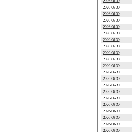
2026-06-30
2026-06-30
2026-06-30
2026-06-30
2026-06-30
2026-06-30
2026-06-30
2026-06-30
2026-06-30
2026-06-30
2026-06-30
2026-06-30
2026-06-30
2026-06-30
2026-06-30
2026-06-30
2026-06-30
2026-06-30
2026-06-30
2026-06-30
2026-06-30