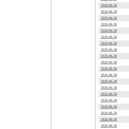
2026-06-30
2026-06-30
2026-06-30
2026-06-30
2026-06-30
2026-06-30
2026-06-30
2026-06-30
2026-06-30
2026-06-30
2026-06-30
2026-06-30
2026-06-30
2026-06-30
2026-06-30
2026-06-30
2026-06-30
2026-06-30
2026-06-30
2026-06-30