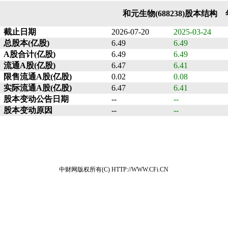
和元生物(688238)股本结构
截止日期
2026-07-20
2025-03-24
总股本(亿股)
6.49
6.49
A股合计(亿股)
6.49
6.49
流通A股(亿股)
6.47
6.41
限售流通A股(亿股)
0.02
0.08
实际流通A股(亿股)
6.47
6.41
股本变动公告日期
--
--
股本变动原因
--
--
中财网版权所有(C) HTTP://WWW.CFi.CN