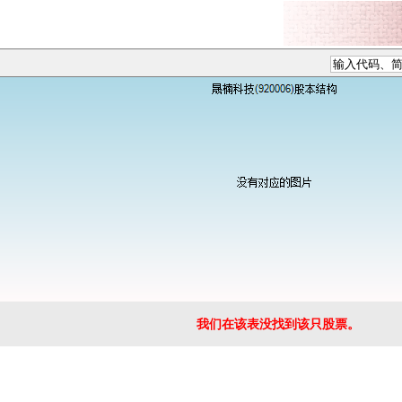
我们在该表没找到该只股票。