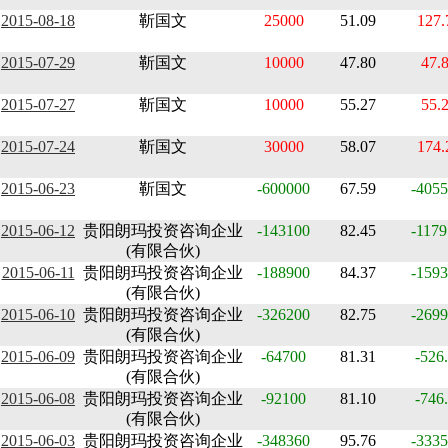
2015-08-18
靳国文
25000
51.09
127.
2015-07-29
靳国文
10000
47.80
47.
2015-07-27
靳国文
10000
55.27
55.
2015-07-24
靳国文
30000
58.07
174.
2015-06-23
靳国文
-600000
67.59
-4055
2015-06-12
贵阳朗玛投资咨询企业
-143100
82.45
-1179
(有限合伙)
2015-06-11
贵阳朗玛投资咨询企业
-188900
84.37
-1593
(有限合伙)
2015-06-10
贵阳朗玛投资咨询企业
-326200
82.75
-2699
(有限合伙)
2015-06-09
贵阳朗玛投资咨询企业
-64700
81.31
-526
(有限合伙)
2015-06-08
贵阳朗玛投资咨询企业
-92100
81.10
-746
(有限合伙)
2015-06-03
贵阳朗玛投资咨询企业
-348360
95.76
-3335