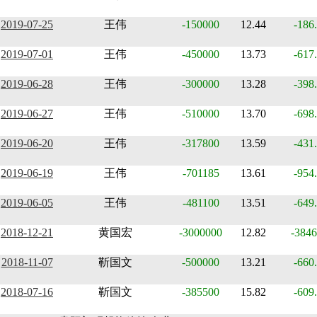
2019-07-25
王伟
-150000
12.44
-186
2019-07-01
王伟
-450000
13.73
-617
2019-06-28
王伟
-300000
13.28
-398
2019-06-27
王伟
-510000
13.70
-698
2019-06-20
王伟
-317800
13.59
-431
2019-06-19
王伟
-701185
13.61
-954
2019-06-05
王伟
-481100
13.51
-649
2018-12-21
黄国宏
-3000000
12.82
-3846
2018-11-07
靳国文
-500000
13.21
-660
2018-07-16
靳国文
-385500
15.82
-609