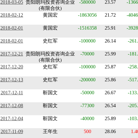
2018-03-05
贵阳朗玛投资咨询企业
-580000
23.57
-1366
(有限合伙)
2018-02-12
黄国宏
-1863056
21.72
-4046
2018-02-01
黄国宏
-1516358
25.91
-3928
2018-02-01
史红军
-100000
26.14
-261
2017-12-21
贵阳朗玛投资咨询企业
-70000
25.99
-181
(有限合伙)
2017-12-20
史红军
-100000
25.87
-258
2017-12-13
史红军
-200000
25.86
-517
2017-12-11
靳国文
-50000
26.67
-133
2017-12-08
靳国文
-77300
26.54
-205
2017-12-04
靳国文
-40000
25.89
-103
2017-11-09
王年生
500
28.06
1.4