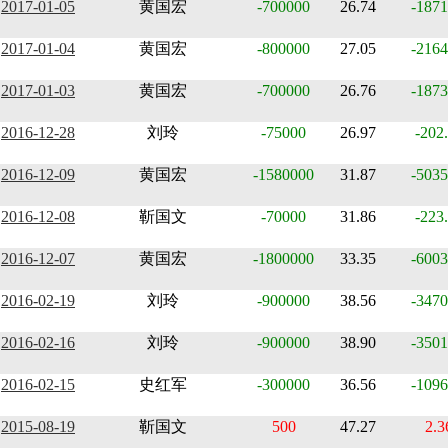
2017-01-05
黄国宏
-700000
26.74
-1871
2017-01-04
黄国宏
-800000
27.05
-2164
2017-01-03
黄国宏
-700000
26.76
-1873
2016-12-28
刘玲
-75000
26.97
-202
2016-12-09
黄国宏
-1580000
31.87
-5035
2016-12-08
靳国文
-70000
31.86
-223
2016-12-07
黄国宏
-1800000
33.35
-6003
2016-02-19
刘玲
-900000
38.56
-3470
2016-02-16
刘玲
-900000
38.90
-3501
2016-02-15
史红军
-300000
36.56
-1096
2015-08-19
靳国文
500
47.27
2.3