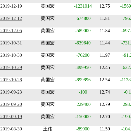
2019-12-19
黄国宏
-1231014
12.75
-1569
2019-12-12
黄国宏
-674800
11.81
-796
2019-12-05
黄国宏
-589000
11.84
-697
2019-10-31
黄国宏
-639640
11.44
-731
2019-10-30
黄国宏
-76200
11.97
-91.
2019-10-29
黄国宏
-499950
12.45
-622
2019-10-28
黄国宏
-899896
12.54
-1128
2019-09-23
黄国宏
-100
12.74
-0.
2019-09-20
黄国宏
-229400
12.79
-293
2019-09-19
黄国宏
-150000
12.70
-190
2019-08-30
王伟
-89900
11.59
-104