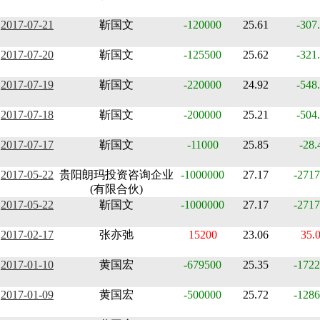
2017-07-21
靳国文
-120000
25.61
-307
2017-07-20
靳国文
-125500
25.62
-321
2017-07-19
靳国文
-220000
24.92
-548
2017-07-18
靳国文
-200000
25.21
-504
2017-07-17
靳国文
-11000
25.85
-28.
2017-05-22
贵阳朗玛投资咨询企业
-1000000
27.17
-2717
(有限合伙)
2017-05-22
靳国文
-1000000
27.17
-2717
2017-02-17
张亦弛
15200
23.06
35.
2017-01-10
黄国宏
-679500
25.35
-1722
2017-01-09
黄国宏
-500000
25.72
-1286