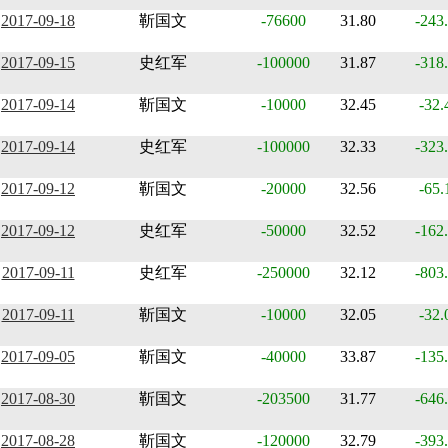
2017-09-18
靳国文
-76600
31.80
-243
2017-09-15
史红军
-100000
31.87
-318
2017-09-14
靳国文
-10000
32.45
-32.
2017-09-14
史红军
-100000
32.33
-323
2017-09-12
靳国文
-20000
32.56
-65.
2017-09-12
史红军
-50000
32.52
-162
2017-09-11
史红军
-250000
32.12
-803
2017-09-11
靳国文
-10000
32.05
-32.
2017-09-05
靳国文
-40000
33.87
-135
2017-08-30
靳国文
-203500
31.77
-646
2017-08-28
靳国文
-120000
32.79
-393