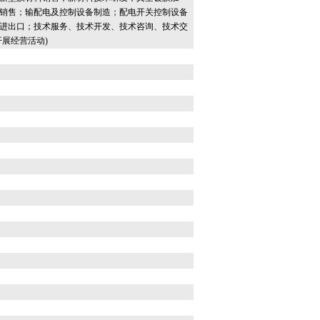
销售；输配电及控制设备制造；配电开关控制设备
进出口；技术服务、技术开发、技术咨询、技术交
展经营活动)