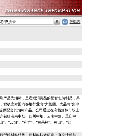
代码表
刷产品为烟标，是卷烟消费品的配套包装制品，具
，积极应对国内卷烟行业向“大集团、大品牌”集中
烟提供配套的烟标产品。公司通过在高档烟标市场上
户包括湖南中烟、四川中烟、云南中烟、重庆中
、“云烟”、“利群”、“黄果树”、黄山”、“红
新型膜材料销售；新材料技术研发；真空镀膜加