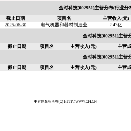
金时科技(002951)主营分布(行业
截止日期
项目名
主营收入(元)
2025-06-30
电气机器和器材制造业
2.43亿
金时科技(002951)主营
截止日期
项目名
主营收入(元)
主营成
金时科技(002951)主营
截止日期
项目名
主营收入(元)
主营成
中财网版权所有(C) HTTP://WWW.CFi.CN