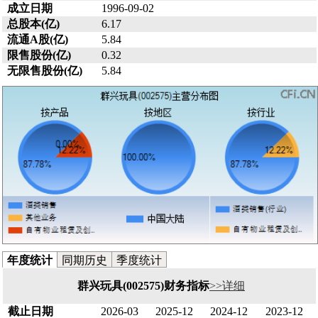
成立日期
1996-09-02
总股本(亿)
6.17
流通A股(亿)
5.84
限售股份(亿)
0.32
无限售股份(亿)
5.84
年度统计
同期历史
季度统计
群兴玩具(002575)财务指标
>>详细
截止日期
2026-03
2025-12
2024-12
2023-12