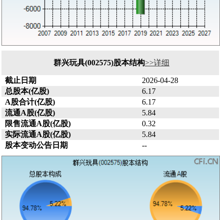
群兴玩具(002575)股本结构
>>详细
截止日期
2026-04-28
总股本(亿股)
6.17
A股合计(亿股)
6.17
流通A股(亿股)
5.84
限售流通A股(亿股)
0.32
实际流通A股(亿股)
5.84
股本变动公告日期
--