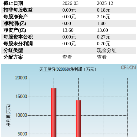
截止日期
2026-03
2025-12
扣非每股收益
0.00元
0.18元
每股净资产
0.00元
2.16元
净利润(亿)
0.00
1.40
净资产(亿)
13.60
13.60
每股资本公积
0.00元
0.27元
每股未分利润
0.00元
0.70元
分红类型
--
现金分红
分配方案
查看
查看