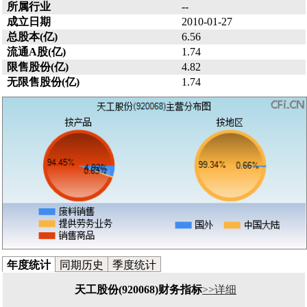
所属行业
--
成立日期
2010-01-27
总股本(亿)
6.56
流通A股(亿)
1.74
限售股份(亿)
4.82
无限售股份(亿)
1.74
年度统计
同期历史
季度统计
天工股份(920068)财务指标
>>详细