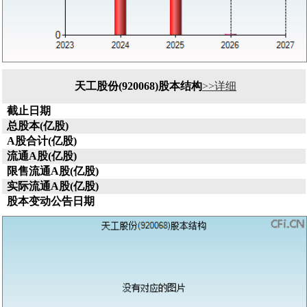
天工股份(920068)股本结构
>>详细
截止日期
总股本(亿股)
A股合计(亿股)
流通A股(亿股)
限售流通A股(亿股)
实际流通A股(亿股)
股本变动公告日期