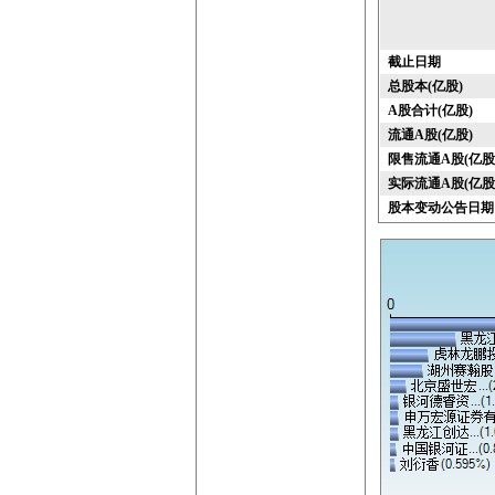
截止日期
总股本(亿股)
A股合计(亿股)
流通A股(亿股)
限售流通A股(亿股
实际流通A股(亿股
股本变动公告日期