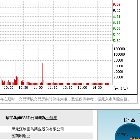
存在延时，交易请以交易所实时价格为准，数值仅供参考，据此入市风险自担。
珍宝岛(603567)公司概况
>>详细
黑龙江珍宝岛药业股份有限公司
医药制造业