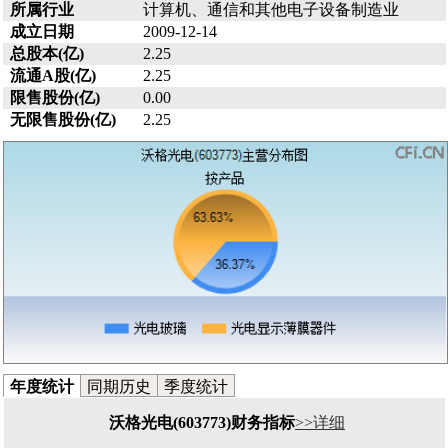
所属行业
计算机、通信和其他电子设备制造业
成立日期
2009-12-14
总股本(亿)
2.25
流通A股(亿)
2.25
限售股份(亿)
0.00
无限售股份(亿)
2.25
年度统计
同期历史
季度统计
沃格光电(603773)财务指标
>>详细