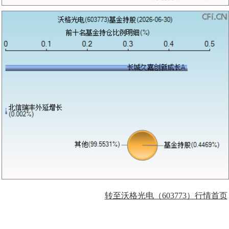
转至沃格光电（603773）行情首页