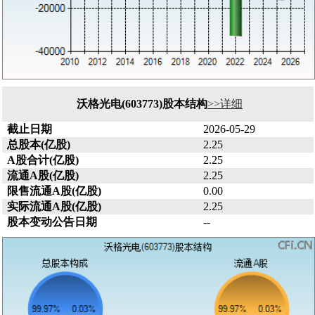
沃格光电(603773)股本结构
>>详细
截止日期
2026-05-29
总股本(亿股)
2.25
A股合计(亿股)
2.25
流通A股(亿股)
2.25
限售流通A股(亿股)
0.00
实际流通A股(亿股)
2.25
股本变动公告日期
--