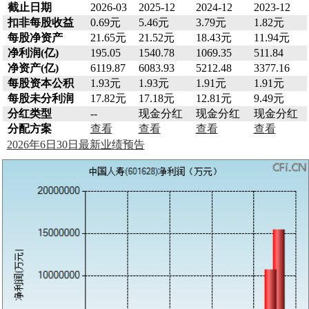
截止日期
2026-03
2025-12
2024-12
2023-12
扣非每股收益
0.69元
5.46元
3.79元
1.82元
每股净资产
21.65元
21.52元
18.43元
11.94元
净利润(亿)
195.05
1540.78
1069.35
511.84
净资产(亿)
6119.87
6083.93
5212.48
3377.16
每股资本公积
1.93元
1.93元
1.91元
1.91元
每股未分利润
17.82元
17.18元
12.81元
9.49元
分红类型
--
现金分红
现金分红
现金分红
分配方案
查看
查看
查看
查看
2026年6日30日最新业绩预告