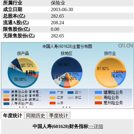
所属行业
保险业
成立日期
2003-06-30
总股本(亿)
282.65
流通A股(亿)
208.24
限售股份(亿)
0.00
无限售股份(亿)
282.65
年度统计
同期历史
季度统计
中国人寿(601628)财务指标
>>详细