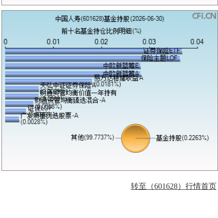
转至（601628）行情首页