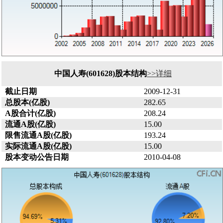
中国人寿(601628)股本结构
>>详细
截止日期
2009-12-31
总股本(亿股)
282.65
A股合计(亿股)
208.24
流通A股(亿股)
15.00
限售流通A股(亿股)
193.24
实际流通A股(亿股)
15.00
股本变动公告日期
2010-04-08