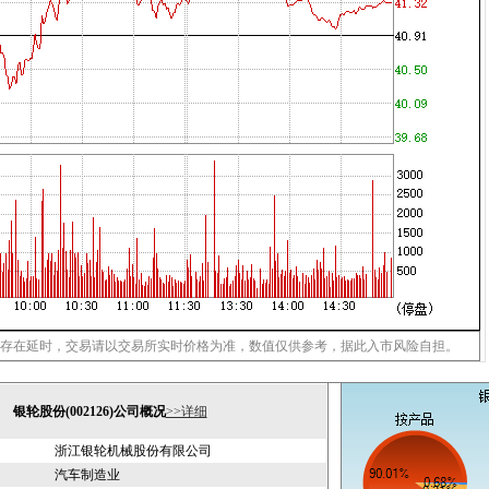
存在延时，交易请以交易所实时价格为准，数值仅供参考，据此入市风险自担。
银轮股份(002126)公司概况
>>详细
浙江银轮机械股份有限公司
汽车制造业