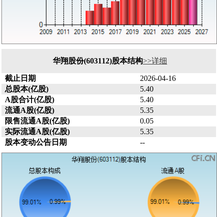
华翔股份(603112)股本结构
>>详细
截止日期
2026-04-16
总股本(亿股)
5.40
A股合计(亿股)
5.40
流通A股(亿股)
5.35
限售流通A股(亿股)
0.05
实际流通A股(亿股)
5.35
股本变动公告日期
--