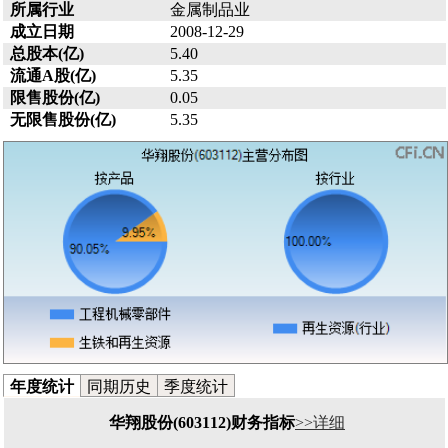
所属行业
金属制品业
成立日期
2008-12-29
总股本(亿)
5.40
流通A股(亿)
5.35
限售股份(亿)
0.05
无限售股份(亿)
5.35
年度统计
同期历史
季度统计
华翔股份(603112)财务指标
>>详细