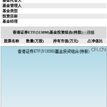
基金托管人
基金管理人
基金类型
投资目标
基金经理
香港证券ETF(513090)基金投资组合(持股)
>>详细
股票名称
数量(万股)
持有市值(万元)
占净值比