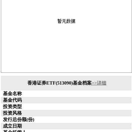
香港证券ETF(513090)基金档案
>>详细
基金名称
基金代码
投资类型
投资风格
发行总份额(份)
成立日期