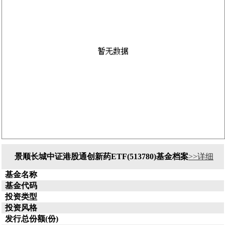
景顺长城中证港股通创新药ETF(513780)基金档案
>>详细
基金名称
基金代码
投资类型
投资风格
发行总份额(份)