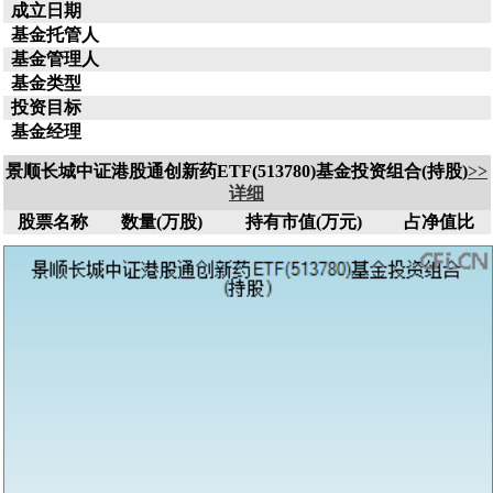
成立日期
基金托管人
基金管理人
基金类型
投资目标
基金经理
景顺长城中证港股通创新药ETF(513780)基金投资组合(持股)
>>
详细
股票名称
数量(万股)
持有市值(万元)
占净值比