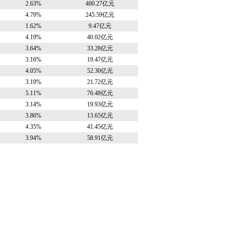
2.63%
400.27亿元
4.79%
245.59亿元
1.62%
9.47亿元
4.19%
40.02亿元
3.64%
33.28亿元
3.16%
19.47亿元
4.05%
52.30亿元
3.19%
21.72亿元
5.11%
76.48亿元
3.14%
19.93亿元
3.86%
13.65亿元
4.35%
41.45亿元
3.94%
58.91亿元