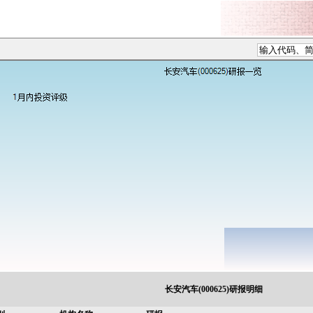
长安汽车(000625)研报明细