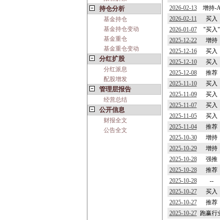
2026-02-13
增持-
持仓分析
2026-02-11
买入
基金持仓
基金持仓变动
2026-01-07
"买入"
基金重仓
2025-12-22
增持
基金重仓变动
2025-12-16
买入
分红扩股
2025-12-10
买入
分红派息
2025-12-08
推荐
配股增发
2025-11-10
买入
管理层报告
2025-11-09
买入
经营总结
2025-11-07
买入
公开信息
2025-11-05
买入
财报全文
2025-11-04
推荐
公告全文
2025-10-30
增持
2025-10-29
增持
2025-10-28
强推
2025-10-28
推荐
2025-10-28
--
2025-10-27
买入
2025-10-27
推荐
2025-10-27
跑赢行