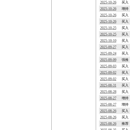
2025-10-26
买入
2025-10-26
增持
2025-10-26
买入
2025-10-26
买入
2025-10-25
买入
2025-10-25
买入
2025-10-10
买入
2025-09-27
买入
2025-09-24
买入
2025-09-09
强推
2025-09-03
买入
2025-09-02
买入
2025-09-02
买入
2025-08-31
买入
2025-08-28
买入
2025-08-27
增持
2025-08-27
增持
2025-08-26
买入
2025-08-26
买入
2025-08-26
推荐