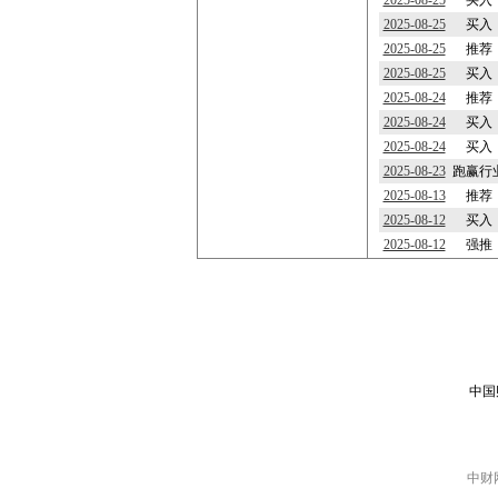
2025-08-25
买入
2025-08-25
买入
2025-08-25
推荐
2025-08-25
买入
2025-08-24
推荐
2025-08-24
买入
2025-08-24
买入
2025-08-23
跑赢行
2025-08-13
推荐
2025-08-12
买入
2025-08-12
强推
中国
中财