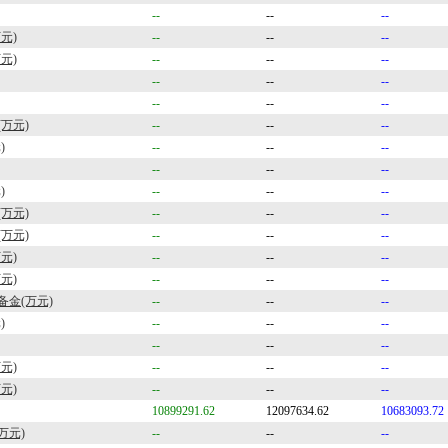
--
--
--
元)
--
--
--
元)
--
--
--
--
--
--
--
--
--
万元)
--
--
--
)
--
--
--
--
--
--
)
--
--
--
万元)
--
--
--
万元)
--
--
--
元)
--
--
--
元)
--
--
--
金(万元)
--
--
--
)
--
--
--
--
--
--
元)
--
--
--
元)
--
--
--
10899291.62
12097634.62
10683093.72
万元)
--
--
--