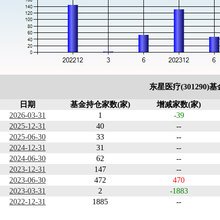
东星医疗(301290
日期
基金持仓家数(家)
增减家数(家)
2026-03-31
1
-39
2025-12-31
40
--
2025-06-30
33
--
2024-12-31
31
--
2024-06-30
62
--
2023-12-31
147
--
2023-06-30
472
470
2023-03-31
2
-1883
2022-12-31
1885
--