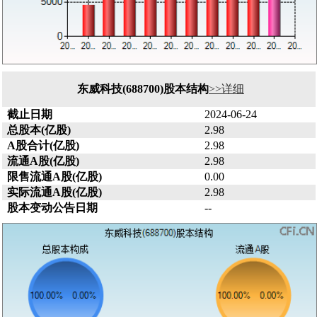
东威科技(688700)股本结构
>>详细
截止日期
2024-06-24
总股本(亿股)
2.98
A股合计(亿股)
2.98
流通A股(亿股)
2.98
限售流通A股(亿股)
0.00
实际流通A股(亿股)
2.98
股本变动公告日期
--