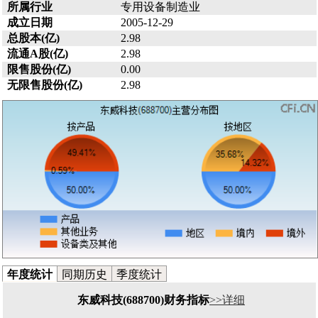
所属行业
专用设备制造业
成立日期
2005-12-29
总股本(亿)
2.98
流通A股(亿)
2.98
限售股份(亿)
0.00
无限售股份(亿)
2.98
年度统计
同期历史
季度统计
东威科技(688700)财务指标
>>详细