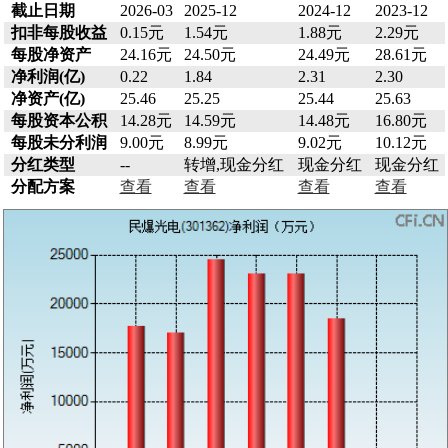
截止日期
2026-03
2025-12
2024-12
2023-12
扣非每股收益
0.15元
1.54元
1.88元
2.29元
每股净资产
24.16元
24.50元
24.49元
28.61元
净利润(亿)
0.22
1.84
2.31
2.30
净资产(亿)
25.46
25.25
25.44
25.63
每股资本公积
14.28元
14.59元
14.48元
16.80元
每股未分利润
9.00元
8.99元
9.02元
10.12元
分红类型
--
转增,现金分红
现金分红
现金分红
分配方案
查看
查看
查看
查看