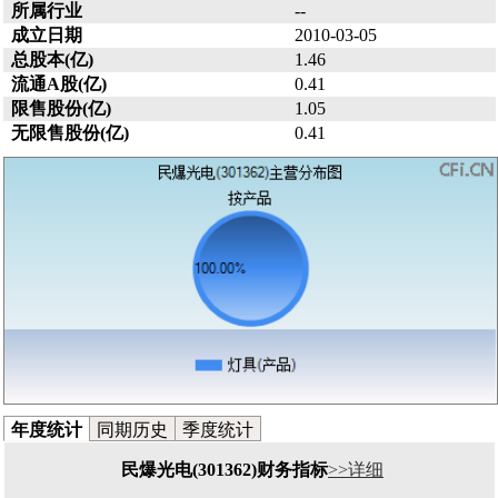
所属行业
--
成立日期
2010-03-05
总股本(亿)
1.46
流通A股(亿)
0.41
限售股份(亿)
1.05
无限售股份(亿)
0.41
年度统计
同期历史
季度统计
民爆光电(301362)财务指标
>>详细