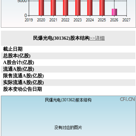
民爆光电(301362)股本结构
>>详细
截止日期
总股本(亿股)
A股合计(亿股)
流通A股(亿股)
限售流通A股(亿股)
实际流通A股(亿股)
股本变动公告日期