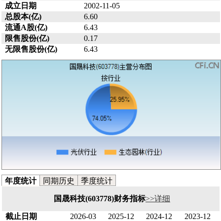
成立日期
2002-11-05
总股本(亿)
6.60
流通A股(亿)
6.43
限售股份(亿)
0.17
无限售股份(亿)
6.43
年度统计
同期历史
季度统计
国晟科技(603778)财务指标
>>详细
截止日期
2026-03
2025-12
2024-12
2023-12