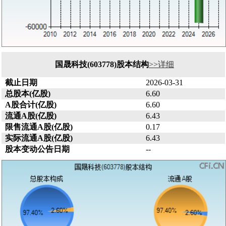
国晟科技(603778)股本结构
>>详细
截止日期
2026-03-31
总股本(亿股)
6.60
A股合计(亿股)
6.60
流通A股(亿股)
6.43
限售流通A股(亿股)
0.17
实际流通A股(亿股)
6.43
股本变动公告日期
--