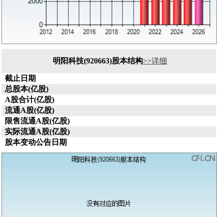
明阳科技(920663)股本结构
>>详细
截止日期
总股本(亿股)
A股合计(亿股)
流通A股(亿股)
限售流通A股(亿股)
实际流通A股(亿股)
股本变动公告日期