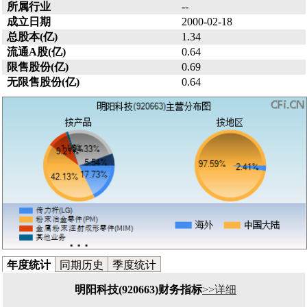
所属行业
--
成立日期
2000-02-18
总股本(亿)
1.34
流通A股(亿)
0.64
限售股份(亿)
0.69
无限售股份(亿)
0.64
年度统计
同期历史
季度统计
明阳科技(920663)财务指标
>>详细