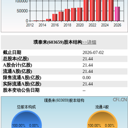
璞泰来(603659)股本结构
>>详细
截止日期
2026-07-02
总股本(亿股)
21.44
A股合计(亿股)
21.44
流通A股(亿股)
21.44
限售流通A股(亿股)
0.00
实际流通A股(亿股)
21.44
股本变动公告日期
--