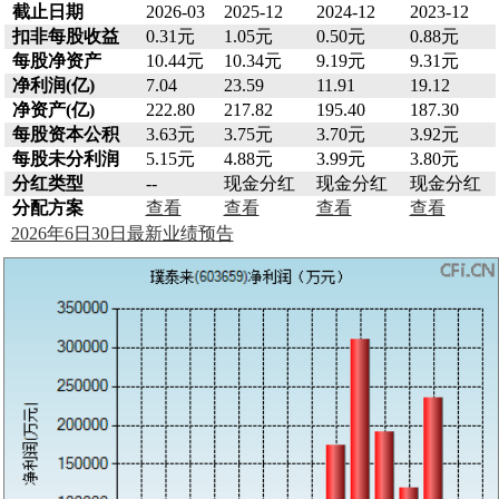
截止日期
2026-03
2025-12
2024-12
2023-12
扣非每股收益
0.31元
1.05元
0.50元
0.88元
每股净资产
10.44元
10.34元
9.19元
9.31元
净利润(亿)
7.04
23.59
11.91
19.12
净资产(亿)
222.80
217.82
195.40
187.30
每股资本公积
3.63元
3.75元
3.70元
3.92元
每股未分利润
5.15元
4.88元
3.99元
3.80元
分红类型
--
现金分红
现金分红
现金分红
分配方案
查看
查看
查看
查看
2026年6日30日最新业绩预告