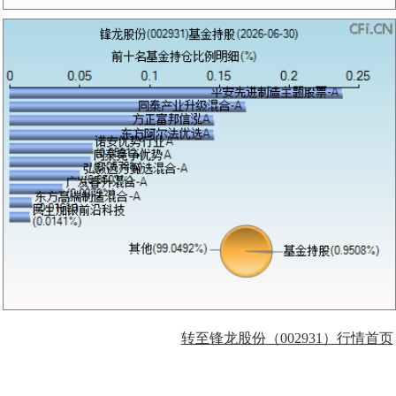
转至锋龙股份（002931）行情首页