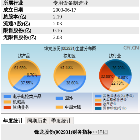
所属行业
专用设备制造业
成立日期
2003-06-17
总股本(亿)
2.19
流通A股(亿)
2.03
限售股份(亿)
0.16
无限售股份(亿)
2.03
年度统计
同期历史
季度统计
锋龙股份(002931)财务指标
>>详细