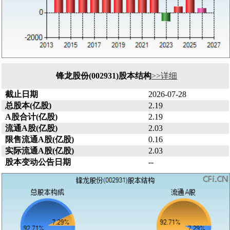
锋龙股份(002931)股本结构
>>详细
截止日期
2026-07-28
总股本(亿股)
2.19
A股合计(亿股)
2.19
流通A股(亿股)
2.03
限售流通A股(亿股)
0.16
实际流通A股(亿股)
2.03
股本变动公告日期
--