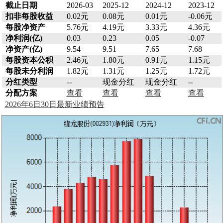
截止日期
2026-03
2025-12
2024-12
2023-12
扣非每股收益
0.02元
0.08元
0.01元
-0.06元
每股净资产
5.76元
4.19元
3.33元
4.36元
净利润(亿)
0.03
0.23
0.05
-0.07
净资产(亿)
9.54
9.51
7.65
7.68
每股资本公积
2.46元
1.80元
0.91元
1.15元
每股未分利润
1.82元
1.31元
1.25元
1.72元
分红类型
--
现金分红
现金分红
--
分配方案
查看
查看
查看
查看
2026年6日30日最新业绩预告