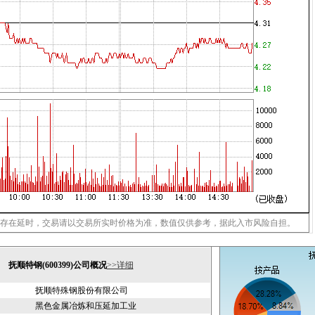
存在延时，交易请以交易所实时价格为准，数值仅供参考，据此入市风险自担。
抚顺特钢(600399)公司概况
>>详细
抚顺特殊钢股份有限公司
黑色金属冶炼和压延加工业