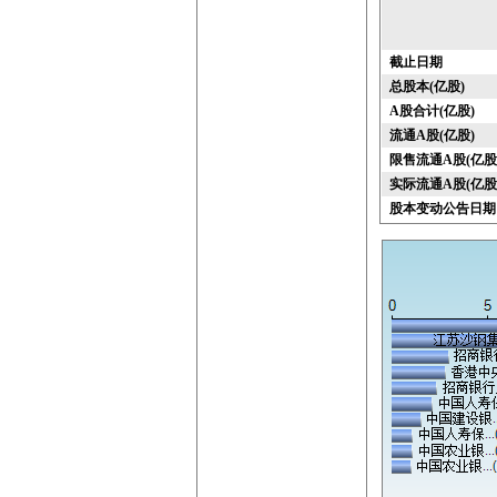
截止日期
总股本(亿股)
A股合计(亿股)
流通A股(亿股)
限售流通A股(亿股
实际流通A股(亿股
股本变动公告日期