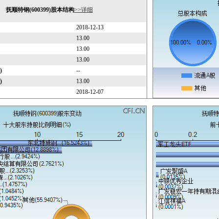
抚顺特钢(600399)股本结构
>>详细
2018-12-13
13.00
13.00
13.00
)
--
)
13.00
2018-12-07