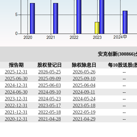
安克创新(300866
报告期
股权登记日
除权除息日
每10股送股(股
2025-12-31
2026-05-25
2026-05-26
--
2025-06-30
2025-09-09
2025-09-10
--
2024-12-31
2025-06-03
2025-06-04
--
2024-06-30
2024-09-10
2024-09-11
--
2023-12-31
2024-05-23
2024-05-24
--
2022-12-31
2023-05-17
2023-05-18
--
2021-12-31
2022-05-18
2022-05-19
--
2020-12-31
2021-04-28
2021-04-29
--