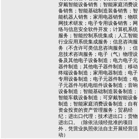
穿戴智能设备销售；智能家庭消费设
备销售；智能基础制造装备销售；智
能机器人销售；家用电器销售；物联
网技术研发；电子专用设备销售；网
络与信息安全软件开发；计算机系统
服务；智能控制系统集成；人工智能
行业应用系统集成服务；信息咨询服
务（不含许可类信息咨询服务）；信
息技术咨询服务；电子（气）物理设
备及其他电子设备制造；电力电子元
器件制造；其他电子器件制造；移动
终端设备制造；家用电器制造；电子
专用设备制造；电子元器件制造；电
子元器件与机电组件设备制造；音响
设备制造；智能基础制造装备制造；
智能车载设备制造；可穿戴智能设备
制造；智能家庭消费设备制造；自有
资金投资的资产管理服务；贸易经
纪；进出口代理；技术进出口；货物
进出口。（除依法须经批准的项目
外，凭营业执照依法自主开展经营活
动）