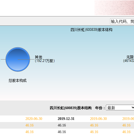
四川长虹(600839)股本结构 年份：
2020-06-30
2019-12-31
2019-06-30
2019-0
46.16
46.16
46.16
46.16
46.16
46.16
46.16
46.16