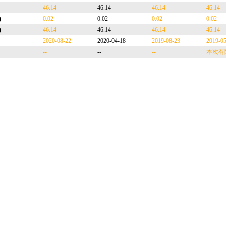
46.14
46.14
46.14
46.14
)
0.02
0.02
0.02
0.02
)
46.14
46.14
46.14
46.14
2020-08-22
2020-04-18
2019-08-23
2019-0
--
--
--
本次有