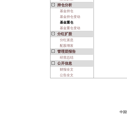
持仓分析
基金持仓
基金持仓变动
基金重仓
基金重仓变动
分红扩股
分红派息
配股增发
管理层报告
经营总结
公开信息
财报全文
公告全文
中国