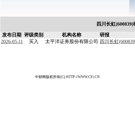
四川长虹(60083
发布日期
评级类别
机构名称
研报
2026-05-11
买入
太平洋证券股份有限公司
四川长虹(6008
中财网版权所有(C) HTTP://WWW.CFi.CN