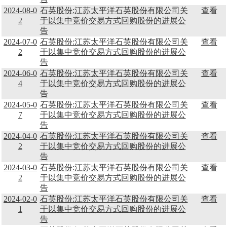
2024-08-0
石英股份:江苏太平洋石英股份有限公司关
查看
2
于以集中竞价交易方式回购股份的进展公
告
2024-07-0
石英股份:江苏太平洋石英股份有限公司关
查看
2
于以集中竞价交易方式回购股份的进展公
告
2024-06-0
石英股份:江苏太平洋石英股份有限公司关
查看
4
于以集中竞价交易方式回购股份的进展公
告
2024-05-0
石英股份:江苏太平洋石英股份有限公司关
查看
7
于以集中竞价交易方式回购股份的进展公
告
2024-04-0
石英股份:江苏太平洋石英股份有限公司关
查看
2
于以集中竞价交易方式回购股份的进展公
告
2024-03-0
石英股份:江苏太平洋石英股份有限公司关
查看
2
于以集中竞价交易方式回购股份的进展公
告
2024-02-0
石英股份:江苏太平洋石英股份有限公司关
查看
1
于以集中竞价交易方式回购股份的进展公
告