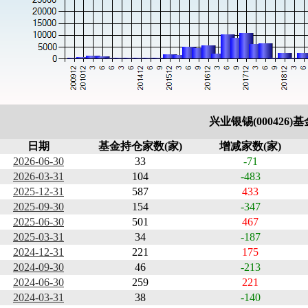
兴业银锡(000426
日期
基金持仓家数(家)
增减家数(家)
2026-06-30
33
-71
2026-03-31
104
-483
2025-12-31
587
433
2025-09-30
154
-347
2025-06-30
501
467
2025-03-31
34
-187
2024-12-31
221
175
2024-09-30
46
-213
2024-06-30
259
221
2024-03-31
38
-140