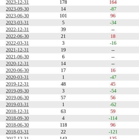
2023-12-31
178
164
2023-09-30
14
-87
2023-06-30
101
96
2023-03-31
5
-34
2022-12-31
39
--
2022-06-30
21
18
2022-03-31
3
-16
2021-12-31
19
--
2021-06-30
6
--
2020-12-31
14
--
2020-06-30
17
16
2020-03-31
1
-47
2019-12-31
48
45
2019-09-30
3
-54
2019-06-30
57
56
2019-03-31
1
-62
2018-12-31
63
59
2018-09-30
4
-114
2018-06-30
118
96
2018-03-31
22
-121
2017-12-31
143
125