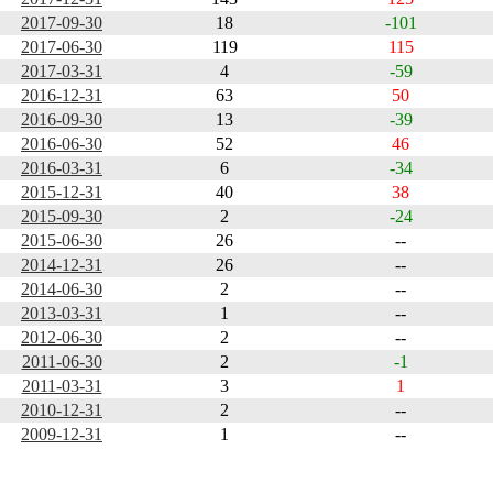
2017-09-30
18
-101
2017-06-30
119
115
2017-03-31
4
-59
2016-12-31
63
50
2016-09-30
13
-39
2016-06-30
52
46
2016-03-31
6
-34
2015-12-31
40
38
2015-09-30
2
-24
2015-06-30
26
--
2014-12-31
26
--
2014-06-30
2
--
2013-03-31
1
--
2012-06-30
2
--
2011-06-30
2
-1
2011-03-31
3
1
2010-12-31
2
--
2009-12-31
1
--