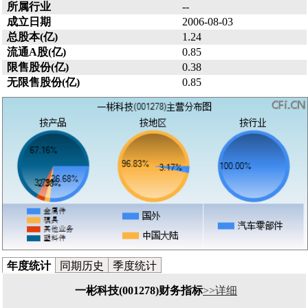
所属行业
--
成立日期
2006-08-03
总股本(亿)
1.24
流通A股(亿)
0.85
限售股份(亿)
0.38
无限售股份(亿)
0.85
年度统计
同期历史
季度统计
一彬科技(001278)财务指标
>>详细