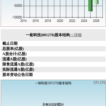
一彬科技(001278)股本结构
>>详细
截止日期
总股本(亿股)
A股合计(亿股)
流通A股(亿股)
限售流通A股(亿股)
实际流通A股(亿股)
股本变动公告日期