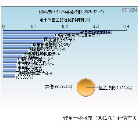
转至一彬科技（001278）行情首页