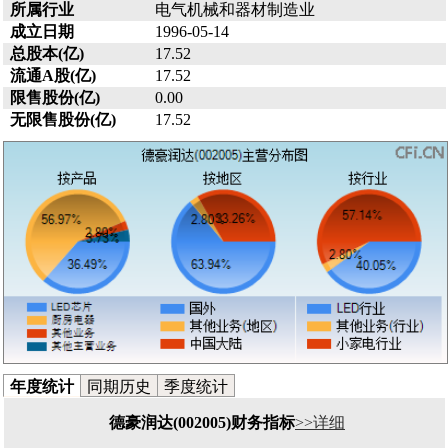
所属行业
电气机械和器材制造业
成立日期
1996-05-14
总股本(亿)
17.52
流通A股(亿)
17.52
限售股份(亿)
0.00
无限售股份(亿)
17.52
年度统计
同期历史
季度统计
德豪润达(002005)财务指标
>>详细