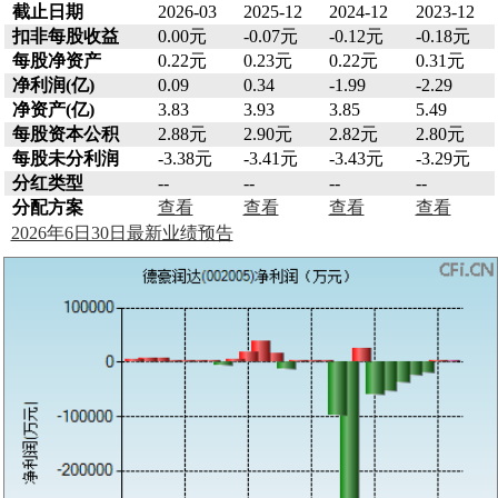
截止日期
2026-03
2025-12
2024-12
2023-12
扣非每股收益
0.00元
-0.07元
-0.12元
-0.18元
每股净资产
0.22元
0.23元
0.22元
0.31元
净利润(亿)
0.09
0.34
-1.99
-2.29
净资产(亿)
3.83
3.93
3.85
5.49
每股资本公积
2.88元
2.90元
2.82元
2.80元
每股未分利润
-3.38元
-3.41元
-3.43元
-3.29元
分红类型
--
--
--
--
分配方案
查看
查看
查看
查看
2026年6日30日最新业绩预告