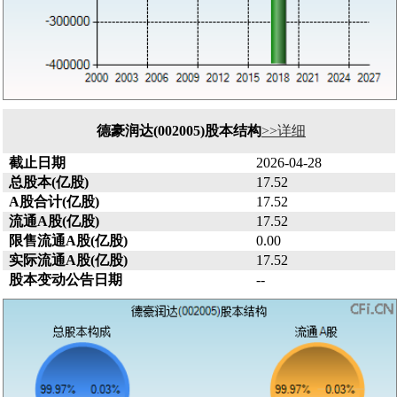
德豪润达(002005)股本结构
>>详细
截止日期
2026-04-28
总股本(亿股)
17.52
A股合计(亿股)
17.52
流通A股(亿股)
17.52
限售流通A股(亿股)
0.00
实际流通A股(亿股)
17.52
股本变动公告日期
--