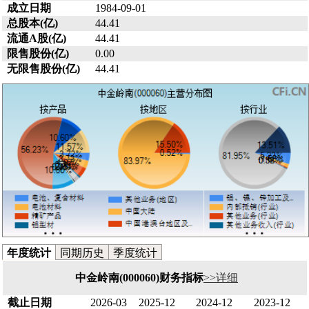
成立日期
1984-09-01
总股本(亿)
44.41
流通A股(亿)
44.41
限售股份(亿)
0.00
无限售股份(亿)
44.41
年度统计
同期历史
季度统计
中金岭南(000060)财务指标
>>详细
截止日期
2026-03
2025-12
2024-12
2023-12