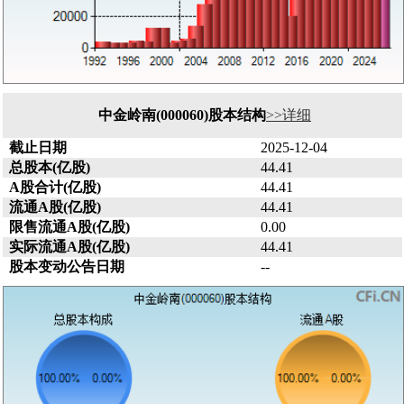
中金岭南(000060)股本结构
>>详细
截止日期
2025-12-04
总股本(亿股)
44.41
A股合计(亿股)
44.41
流通A股(亿股)
44.41
限售流通A股(亿股)
0.00
实际流通A股(亿股)
44.41
股本变动公告日期
--