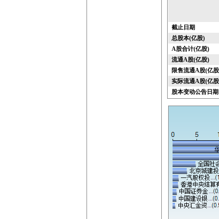
截止日期
总股本(亿股)
A股合计(亿股)
流通A股(亿股)
限售流通A股(亿股
实际流通A股(亿股
股本变动公告日期