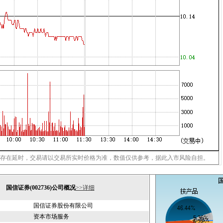
存在延时，交易请以交易所实时价格为准，数值仅供参考，据此入市风险自担。
国信证券(002736)公司概况
>>详细
国信证券股份有限公司
资本市场服务