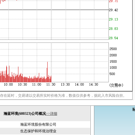
存在延时，交易请以交易所实时价格为准，数值仅供参考，据此入市风险自担。
瀚蓝环境(600323)公司概况
>>详细
瀚蓝环境股份有限公司
生态保护和环境治理业