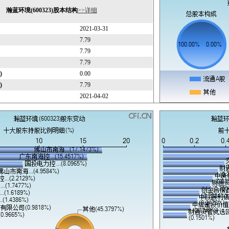
瀚蓝环境(600323)股本结构
>>详细
2021-03-31
7.79
7.79
7.79
)
0.00
)
7.79
2021-04-02