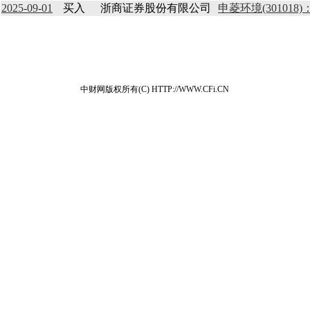
2025-09-01
买入
浙商证券股份有限公司
申菱环境(30101
中财网版权所有(C) HTTP://WWW.CFi.CN