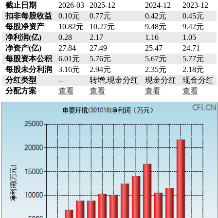
截止日期
2026-03
2025-12
2024-12
2023-12
扣非每股收益
0.10元
0.77元
0.42元
0.45元
每股净资产
10.82元
10.27元
9.48元
9.42元
净利润(亿)
0.28
2.17
1.16
1.05
净资产(亿)
27.84
27.49
25.47
24.71
每股资本公积
6.01元
5.76元
5.67元
5.77元
每股未分利润
3.16元
2.94元
2.35元
2.18元
分红类型
--
转增,现金分红
现金分红
现金分红
分配方案
查看
查看
查看
查看