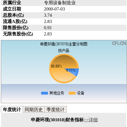
所属行业
专用设备制造业
成立日期
2000-07-03
总股本(亿)
3.74
流通A股(亿)
2.83
限售股份(亿)
0.91
无限售股份(亿)
2.83
年度统计
同期历史
季度统计
申菱环境(301018)财务指标
>>详细