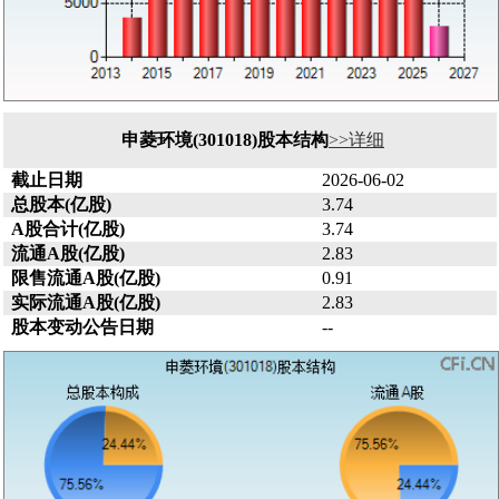
申菱环境(301018)股本结构
>>详细
截止日期
2026-06-02
总股本(亿股)
3.74
A股合计(亿股)
3.74
流通A股(亿股)
2.83
限售流通A股(亿股)
0.91
实际流通A股(亿股)
2.83
股本变动公告日期
--