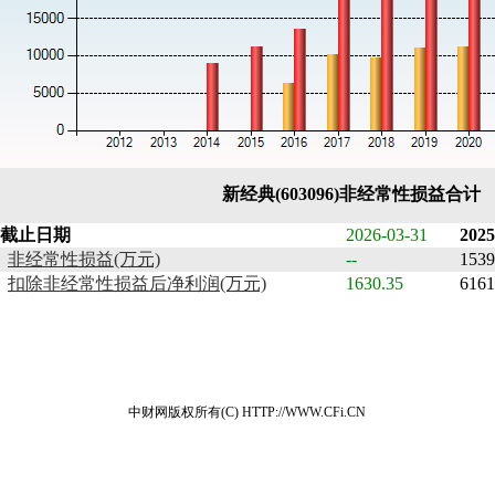
新经典(603096)非经常性损益合计
截止日期
2026-03-31
2025
非经常性损益(万元)
--
1539
扣除非经常性损益后净利润(万元)
1630.35
6161
中财网版权所有(C) HTTP://WWW.CFi.CN