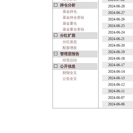
持仓分析
2024-06-28
基金持仓
2024-06-27
基金持仓变动
2024-06-26
基金重仓
2024-06-25
基金重仓变动
2024-06-24
分红扩股
2024-06-21
分红派息
2024-06-20
配股增发
2024-06-19
管理层报告
2024-06-18
经营总结
2024-06-17
公开信息
2024-06-14
财报全文
2024-06-13
公告全文
2024-06-12
2024-06-11
2024-06-07
2024-06-06