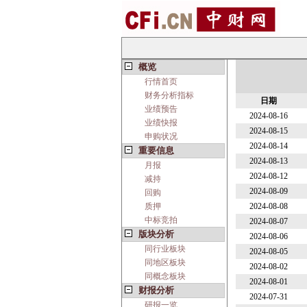
概览
行情首页
财务分析指标
日期
业绩预告
2024-08-16
业绩快报
2024-08-15
申购状况
2024-08-14
重要信息
2024-08-13
月报
2024-08-12
减持
2024-08-09
回购
质押
2024-08-08
中标竞拍
2024-08-07
版块分析
2024-08-06
同行业板块
2024-08-05
同地区板块
2024-08-02
同概念板块
2024-08-01
财报分析
2024-07-31
研报一览