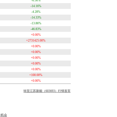
-6.36%
-14.16%
-4.28%
-14.33%
-13.86%
-46.83%
+0.00%
+2731425.00%
+0.00%
+0.00%
+0.00%
+0.00%
+0.00%
+100.00%
+0.00%
转至江苏新能（603693）行情首页
作机会