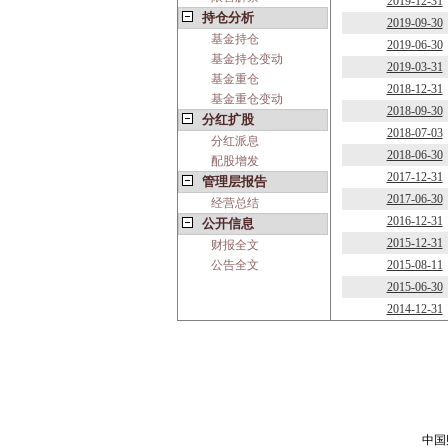
2019-12-31
持仓分析
2019-09-30
基金持仓
2019-06-30
基金持仓变动
2019-03-31
基金重仓
2018-12-31
基金重仓变动
2018-09-30
分红扩股
2018-07-03
分红派息
2018-06-30
配股增发
2017-12-31
管理层报告
2017-06-30
经营总结
2016-12-31
公开信息
2015-12-31
财报全文
公告全文
2015-08-11
2015-06-30
2014-12-31
中国