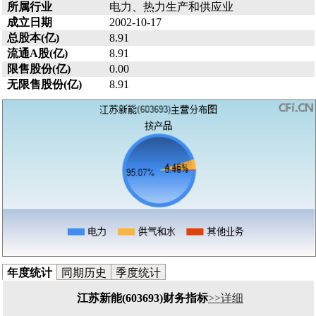
所属行业
电力、热力生产和供应业
成立日期
2002-10-17
总股本(亿)
8.91
流通A股(亿)
8.91
限售股份(亿)
0.00
无限售股份(亿)
8.91
年度统计
同期历史
季度统计
江苏新能(603693)财务指标
>>详细