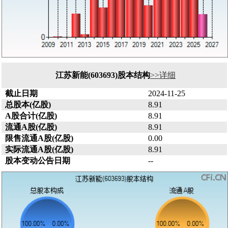
江苏新能(603693)股本结构
>>详细
截止日期
2024-11-25
总股本(亿股)
8.91
A股合计(亿股)
8.91
流通A股(亿股)
8.91
限售流通A股(亿股)
0.00
实际流通A股(亿股)
8.91
股本变动公告日期
--