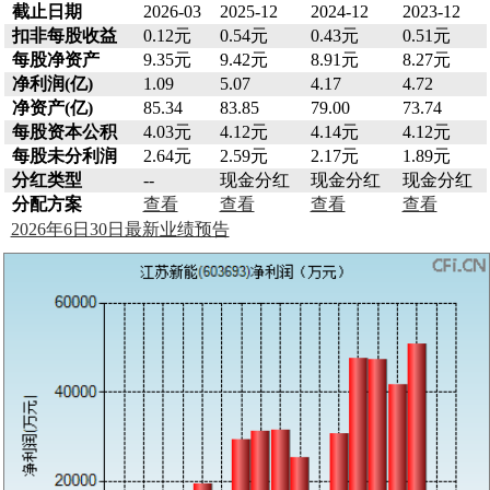
截止日期
2026-03
2025-12
2024-12
2023-12
扣非每股收益
0.12元
0.54元
0.43元
0.51元
每股净资产
9.35元
9.42元
8.91元
8.27元
净利润(亿)
1.09
5.07
4.17
4.72
净资产(亿)
85.34
83.85
79.00
73.74
每股资本公积
4.03元
4.12元
4.14元
4.12元
每股未分利润
2.64元
2.59元
2.17元
1.89元
分红类型
--
现金分红
现金分红
现金分红
分配方案
查看
查看
查看
查看
2026年6日30日最新业绩预告