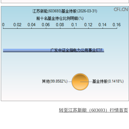
转至江苏新能（603693）行情首页