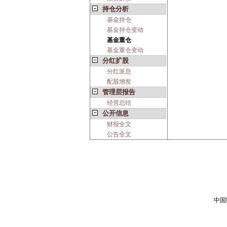
持仓分析
基金持仓
基金持仓变动
基金重仓
基金重仓变动
分红扩股
分红派息
配股增发
管理层报告
经营总结
公开信息
财报全文
公告全文
中国