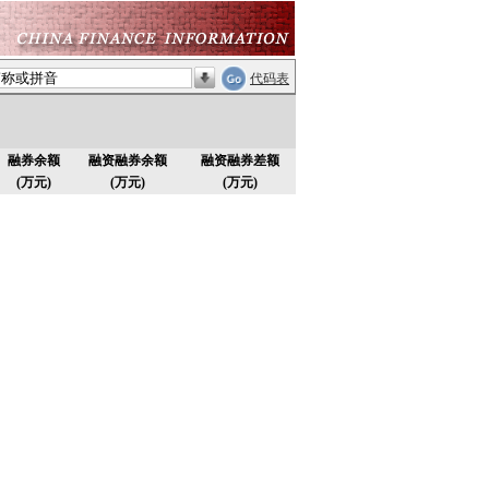
代码表
融券余额
融资融券余额
融资融券差额
(万元)
(万元)
(万元)