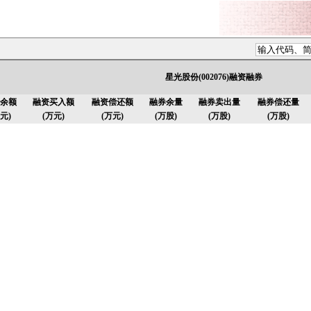
星光股份(002076)融资融券
余额
融资买入额
融资偿还额
融券余量
融券卖出量
融券偿还量
元)
(万元)
(万元)
(万股)
(万股)
(万股)